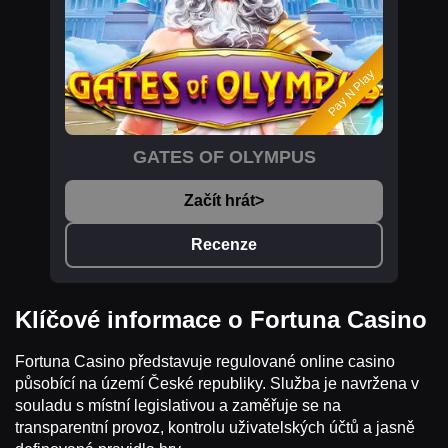
Pay N Play
GATES OF OLYMPUS
Začít hrát
>
Recenze
Klíčové informace o Fortuna Casino
Fortuna Casino představuje regulované online casino
působící na území České republiky. Služba je navržena v
souladu s místní legislativou a zaměřuje se na
transparentní provoz, kontrolu uživatelských účtů a jasně