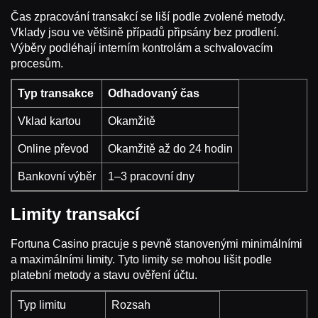
Čas zpracování transakcí se liší podle zvolené metody.
Vklady jsou ve většině případů připsány bez prodlení.
Výběry podléhají interním kontrolám a schvalovacím
procesům.
Typ transakce
Odhadovaný čas
Vklad kartou
Okamžitě
Online převod
Okamžitě až do 24 hodin
Bankovní výběr
1–3 pracovní dny
Limity transakcí
Fortuna Casino pracuje s pevně stanovenými minimálními
a maximálními limity. Tyto limity se mohou lišit podle
platební metody a stavu ověření účtu.
Typ limitu
Rozsah