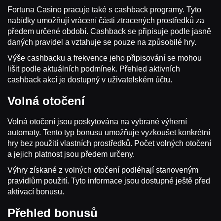
Fortuna Casino pracuje také s cashback programy. Tyto
nabídky umožňují vrácení části ztracených prostředků za
předem určené období. Cashback se připisuje podle jasně
daných pravidel a vztahuje se pouze na způsobilé hry.
Výše cashbacku a frekvence jeho připisování se mohou
lišit podle aktuálních podmínek. Přehled aktivních
cashback akcí je dostupný v uživatelském účtu.
Volná otočení
Volná otočení jsou poskytována na vybrané výherní
automaty. Tento typ bonusu umožňuje vyzkoušet konkrétní
hry bez použití vlastních prostředků. Počet volných otočení
a jejich platnost jsou předem určeny.
Výhry získané z volných otočení podléhají stanoveným
pravidlům použití. Tyto informace jsou dostupné ještě před
aktivací bonusu.
Přehled bonusů