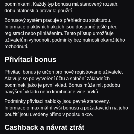
podmínkami. Každý typ bonusu má stanovený rozsah,
dobu platnosti a pravidla použití.
Bonusový systém pracuje s přehlednou strukturou.
Informace o aktivních akcích jsou dostupné ještě před
registrací nebo přihlášením. Tento přístup umožňuje
uživatelům vyhodnotit podmínky bez nutnosti okamžitého
rozhodnutí.
Přivítací bonus
Přivítací
bonus
je určen pro nově registrované uživatele.
Aktivuje se po vytvoření účtu a splnění základních
podmínek, jako je první vklad. Bonus může mít podobu
navýšení vkladu nebo kombinace více prvků.
Podmínky přivítací nabídky jsou pevně stanoveny.
Informace o maximální výši bonusu a požadavcích na jeho
použití jsou uvedeny přímo v popisu akce.
Cashback a návrat ztrát