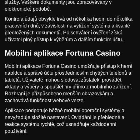
služby. Veškeré dokumenty jsou zpracovávány v
elektronické podobě.
Kontrola údajů obvykle trvá od několika hodin do několika
pracovních dnů, v závislosti na vytížení systému a kvalitě
předložených dokumentů. Po schválení ověření získá
uživatel plný přístup k výběrům a dalším funkcím účtu.
Mobilní aplikace Fortuna Casino
Mobilní
aplikace
Fortuna Casino umožňuje přístup k herní
nabídce a správě účtu prostřednictvím chytrých telefonů a
tabletů. Uživatelé mohou sledovat zůstatek, provádět
vklady a výběry a spouštět hry přímo z mobilního zařízení.
Rozhraní je přizpůsobeno menším obrazovkám a
zachovává funkčnost webové verze.
Aplikace podporuje běžné mobilní operační systémy a
nevyžaduje složité nastavení. Ovládání je přehledné a
reakce systému rychlé, což usnadňuje každodenní
používání.