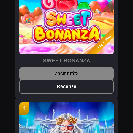
Pay N Play
SWEET BONANZA
Začít hrát
>
Recenze
4