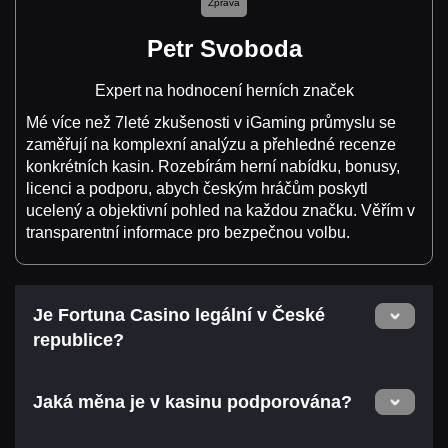
Zpráva
Petr Svoboda
Expert na hodnocení herních značek
Mé více než 7leté zkušenosti v iGaming průmyslu se
zaměřují na komplexní analýzu a přehledné recenze
konkrétních kasin. Rozebírám herní nabídku, bonusy,
licenci a podporu, abych českým hráčům poskytl
ucelený a objektivní pohled na každou značku. Věřím v
transparentní informace pro bezpečnou volbu.
Je Fortuna Casino legální v České
republice?
Ano, Fortuna Casino působí v České republice na
Jaká měna je v kasinu podporována?
základě licence vydané Ministerstvem financí ČR a
řídí se platnými právními předpisy.