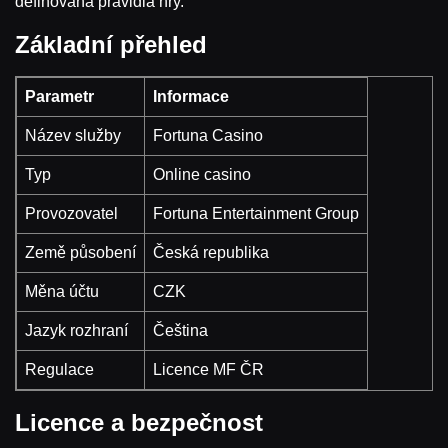
definovaná pravidla hry.
Základní přehled
Parametr
Informace
Název služby
Fortuna Casino
Typ
Online casino
Provozovatel
Fortuna Entertainment Group
Země působení
Česká republika
Měna účtu
CZK
Jazyk rozhraní
Čeština
Regulace
Licence MF ČR
Licence a bezpečnost