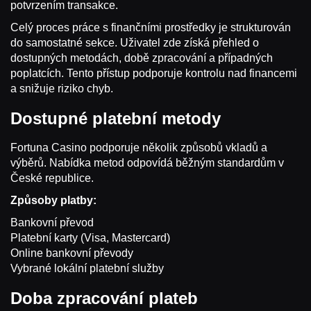
potvrzením transakce.
Celý proces práce s finančními prostředky je strukturován
do samostatné sekce. Uživatel zde získá přehled o
dostupných metodách, době zpracování a případných
poplatcích. Tento přístup podporuje kontrolu nad financemi
a snižuje riziko chyb.
Dostupné platební metody
Fortuna Casino podporuje několik způsobů vkladů a
výběrů. Nabídka metod odpovídá běžným standardům v
České republice.
Způsoby platby:
Bankovní převod
Platební karty (Visa, Mastercard)
Online bankovní převody
Vybrané lokální platební služby
Doba zpracování plateb